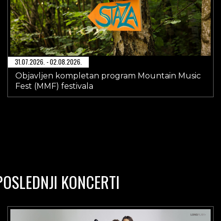
31.07.2026. - 02.08.2026.
Objavljen kompletan program Mountain Music
Fest (MMF) festivala
POSLEDNJI KONCERTI