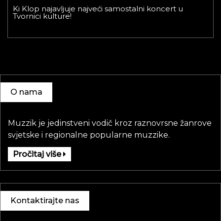
Ki Klop najavljuje najveći samostalni koncert u
Tvornici kulture!
O nama
Muzzik je jedinstveni vodič kroz raznovrsne žanrove
svjetske i regionalne popularne muzzike.
Pročitaj više
Kontaktirajte nas