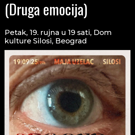
(Druga emocija)
Petak, 19. rujna u 19 sati, Dom
kulture Silosi, Beograd