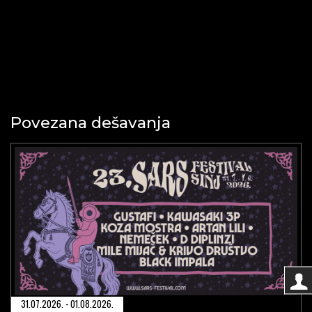
Povezana dešavanja
31.07.2026. - 01.08.2026.