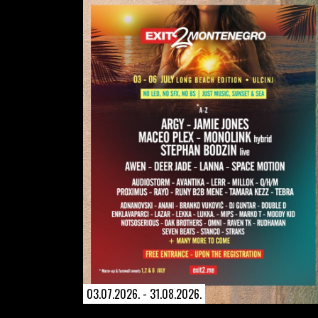
03.07.2026. - 31.08.2026.