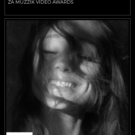
ZA MUZZIK VIDEO AWARDS