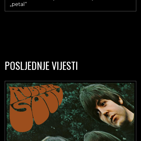
„petal“
POSLJEDNJE VIJESTI