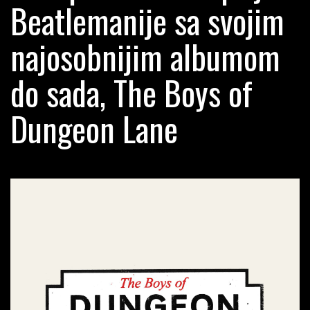
Beatlemanije sa svojim
najosobnijim albumom
do sada, The Boys of
Dungeon Lane