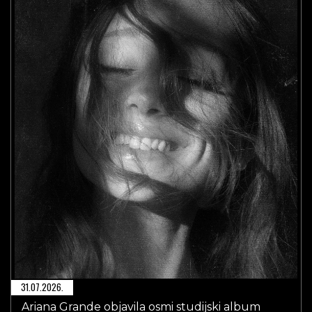
31.07.2026.
Ariana Grande objavila osmi studijski album