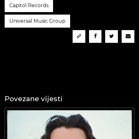
Capitol Records
Universal Music Group
Povezane vijesti