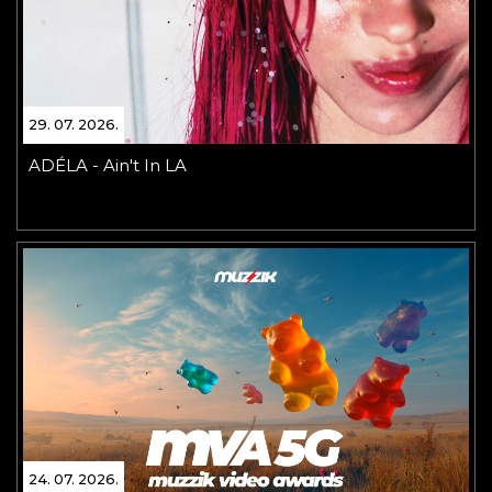
29. 07. 2026.
ADÉLA - Ain't In LA
24. 07. 2026.