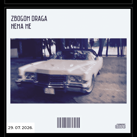
29. 07. 2026.