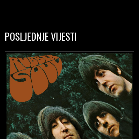
POSLJEDNJE VIJESTI