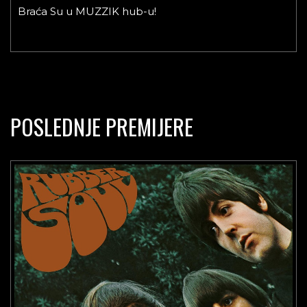
Braća Su u MUZZIK hub-u!
POSLEDNJE PREMIJERE