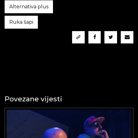
Alternativa plus
Ruka šapi
Povezane vijesti