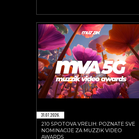
31.07.2026.
210 SPOTOVA VRELIH: POZNATE SVE
NOMINACIJE ZA MUZZIK VIDEO
AWARDS