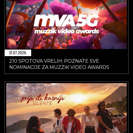
31.07.2026.
210 SPOTOVA VRELIH: POZNATE SVE
NOMINACIJE ZA MUZZIK VIDEO AWARDS