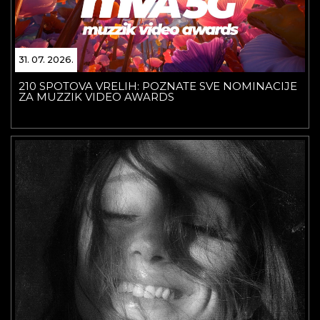
31. 07. 2026.
210 SPOTOVA VRELIH: POZNATE SVE NOMINACIJE
ZA MUZZIK VIDEO AWARDS