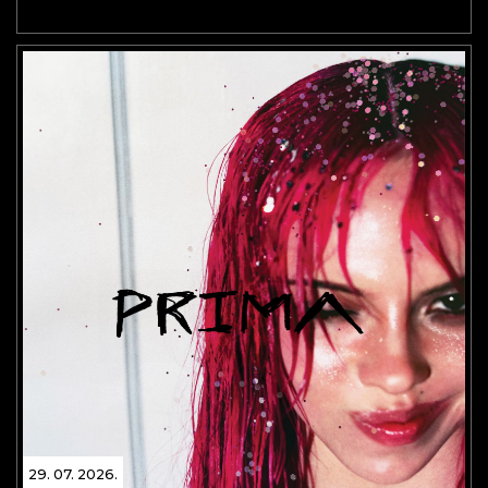
29. 07. 2026.