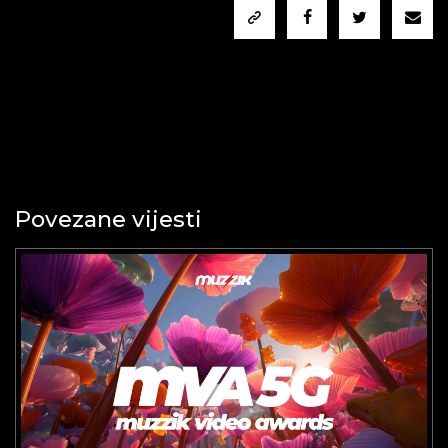
Povezane vijesti