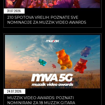
31.07.2026.
210 SPOTOVA VRELIH: POZNATE SVE
NOMINACIJE ZA MUZZIK VIDEO AWARDS
24.07.2026.
MUZZIK VIDEO AWARDS: POZNATI
NOMINIRANI ZA 18 MUZZIK GITARA