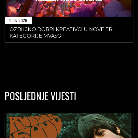
10.07.2026.
OZBILJNO DOBRI KREATIVCI U NOVE TRI
KATEGORIJE MVA5G
POSLJEDNJE VIJESTI