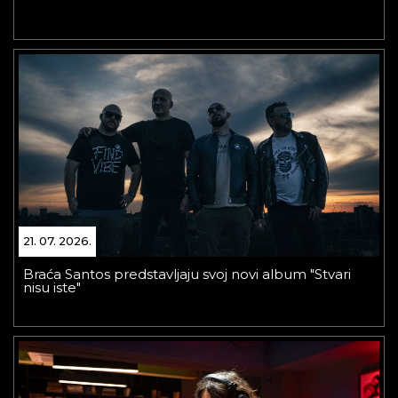
21. 07. 2026.
Braća Santos predstavljaju svoj novi album "Stvari
nisu iste"