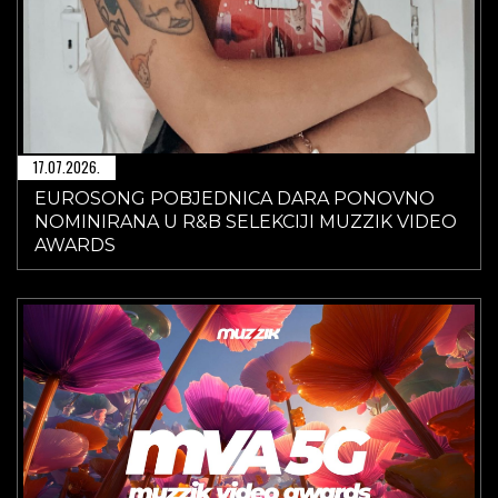
17.07.2026.
EUROSONG POBJEDNICA DARA PONOVNO
NOMINIRANA U R&B SELEKCIJI MUZZIK VIDEO
AWARDS