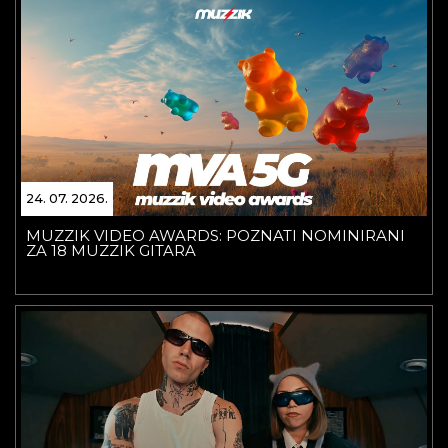
24. 07. 2026.
MUZZIK VIDEO AWARDS: POZNATI NOMINIRANI
ZA 18 MUZZIK GITARA