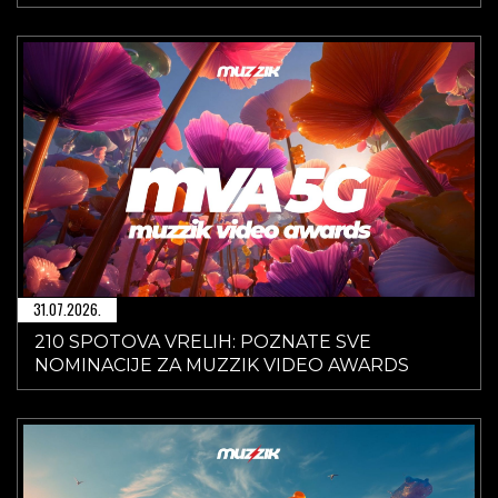
31.07.2026.
210 SPOTOVA VRELIH: POZNATE SVE
NOMINACIJE ZA MUZZIK VIDEO AWARDS