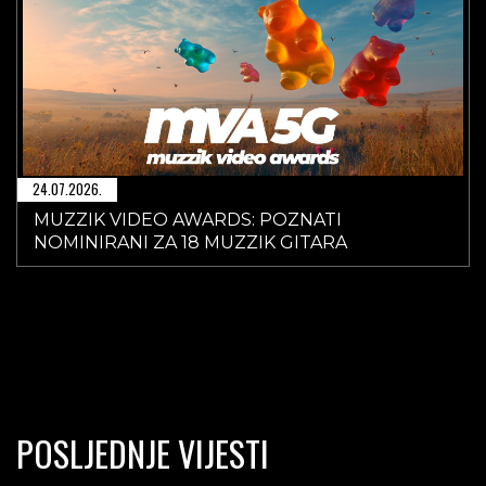
24.07.2026.
MUZZIK VIDEO AWARDS: POZNATI
NOMINIRANI ZA 18 MUZZIK GITARA
POSLJEDNJE VIJESTI