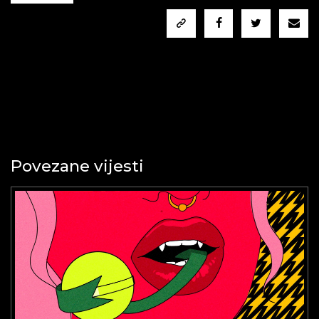
Povezane vijesti