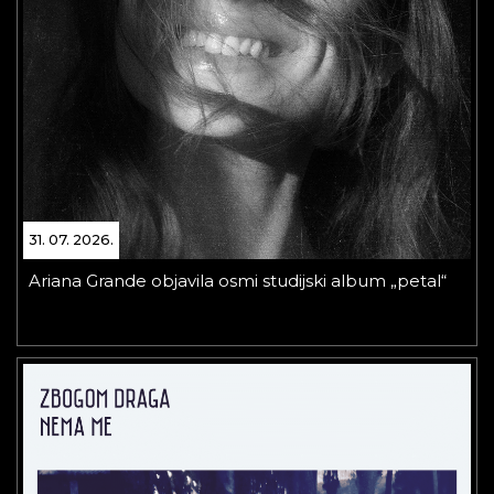
31. 07. 2026.
Ariana Grande objavila osmi studijski album „petal“