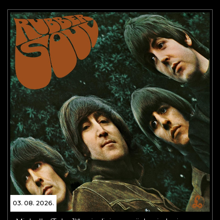
03. 08. 2026.