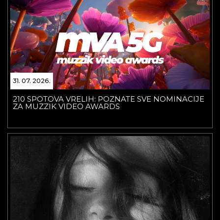
31. 07. 2026.
210 SPOTOVA VRELIH: POZNATE SVE NOMINACIJE
ZA MUZZIK VIDEO AWARDS