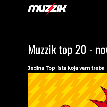
Muzzik top 20 - no
Jedina Top lista koja vam treba