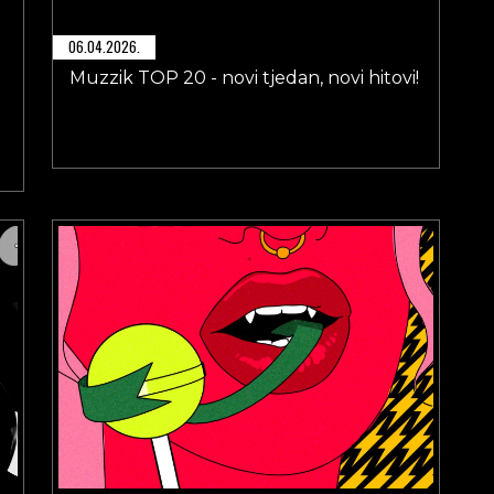
06.04.2026.
Muzzik TOP 20 - novi tjedan, novi hitovi!