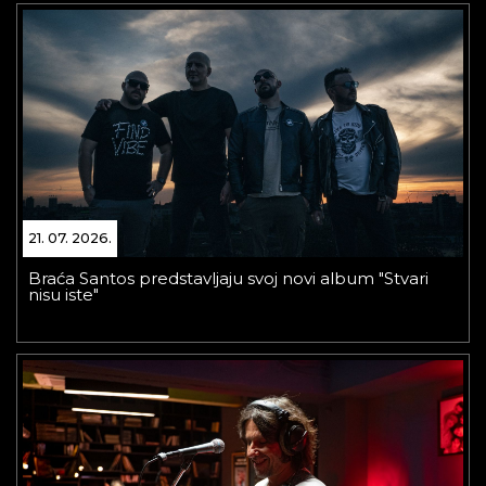
21. 07. 2026.
Braća Santos predstavljaju svoj novi album "Stvari
nisu iste"