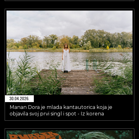
30.04.2026.
Manan Dora je mlada kantautorica koja je
objavila svoj prvi singl i spot - Iz korena