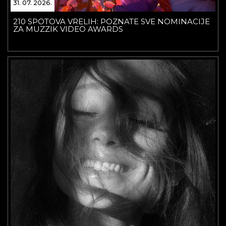
31. 07. 2026.
210 SPOTOVA VRELIH: POZNATE SVE NOMINACIJE
ZA MUZZIK VIDEO AWARDS