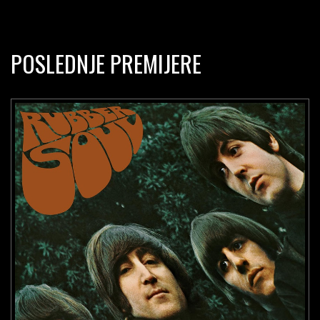
POSLEDNJE PREMIJERE