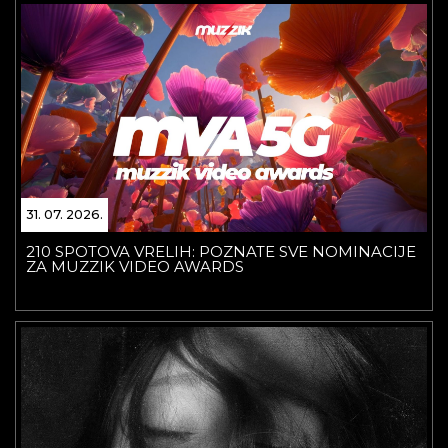
31. 07. 2026.
210 SPOTOVA VRELIH: POZNATE SVE NOMINACIJE
ZA MUZZIK VIDEO AWARDS