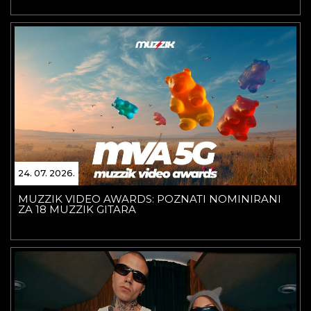
24. 07. 2026.
MUZZIK VIDEO AWARDS: POZNATI NOMINIRANI
ZA 18 MUZZIK GITARA