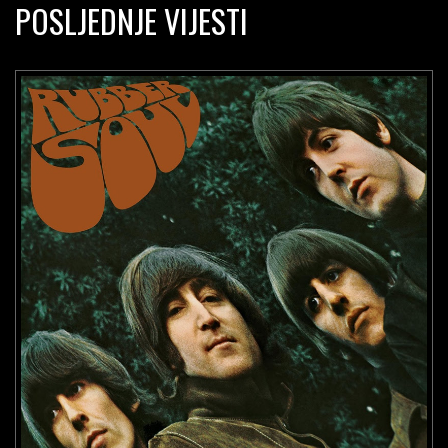
POSLJEDNJE VIJESTI