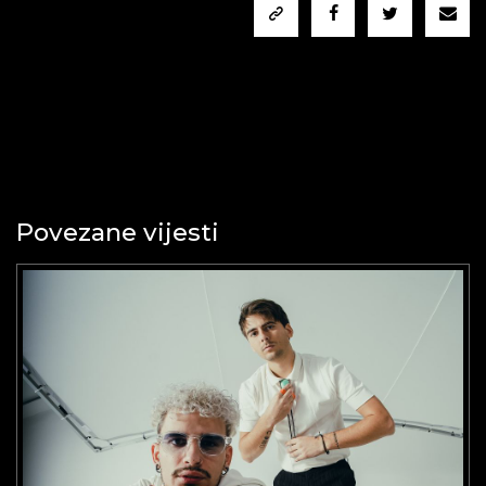
Povezane vijesti