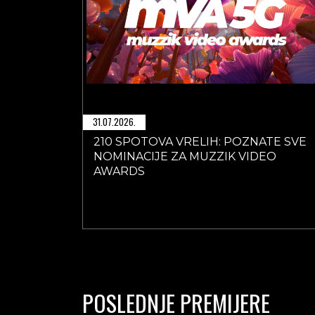
31.07.2026.
210 SPOTOVA VRELIH: POZNATE SVE
NOMINACIJE ZA MUZZIK VIDEO
AWARDS
POSLEDNJE PREMIJERE