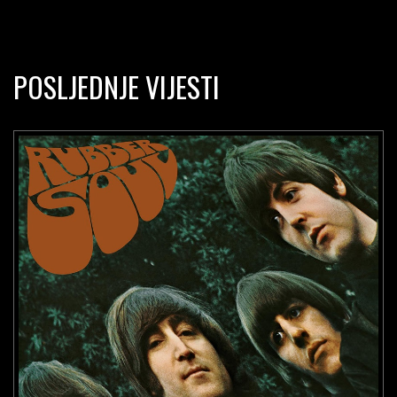
POSLJEDNJE VIJESTI