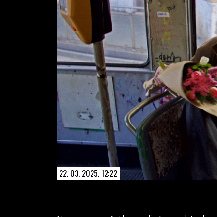
22. 03. 2025. 12:22