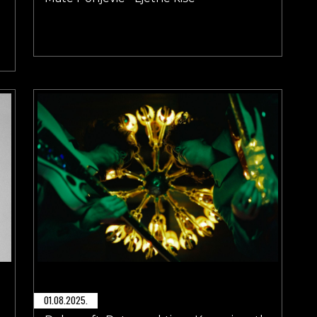
01.08.2025.