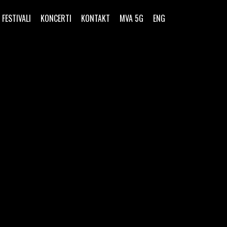
FESTIVALI
KONCERTI
KONTAKT
MVA 5G
ENG