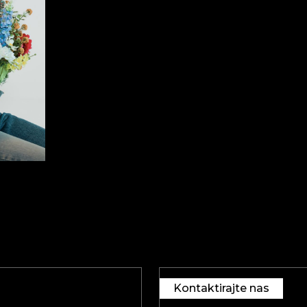
Kontaktirajte nas