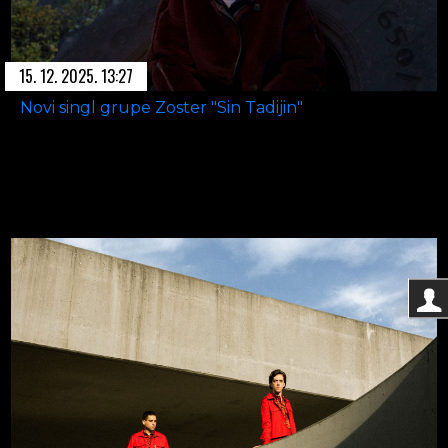
15. 12. 2025. 13:27
Novi singl grupe Zoster "Sin Tadijin"