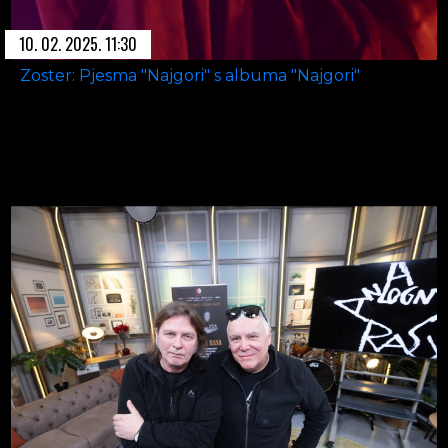
10. 02. 2025. 11:30
Zoster: Pjesma "Najgori" s albuma "Najgori"