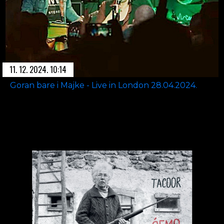
11. 12. 2024. 10:14
Goran bare i Majke - Live in London 28.04.2024.