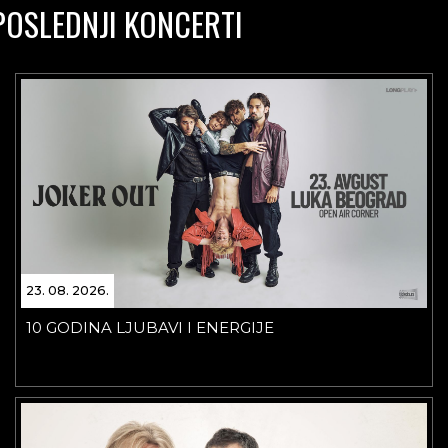
POSLEDNJI KONCERTI
23. 08. 2026.
10 GODINA LJUBAVI I ENERGIJE