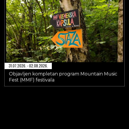
31.07.2026. - 02.08.2026.
Objavljen kompletan program Mountain Music
Fest (MMF) festivala