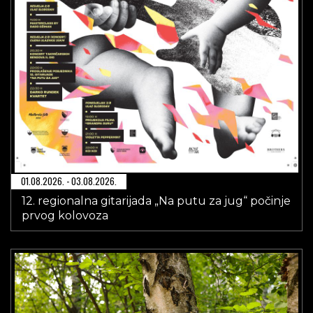
01.08.2026. - 03.08.2026.
12. regionalna gitarijada „Na putu za jug“ počinje
prvog kolovoza