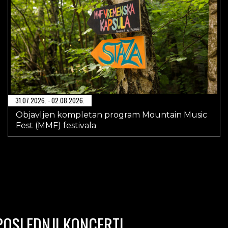
31.07.2026. - 02.08.2026.
Objavljen kompletan program Mountain Music
Fest (MMF) festivala
POSLEDNJI KONCERTI