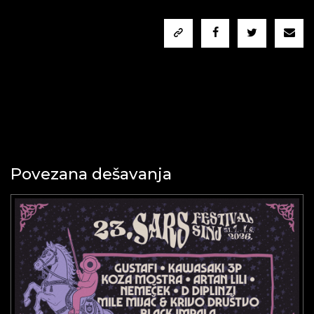
Povezana dešavanja