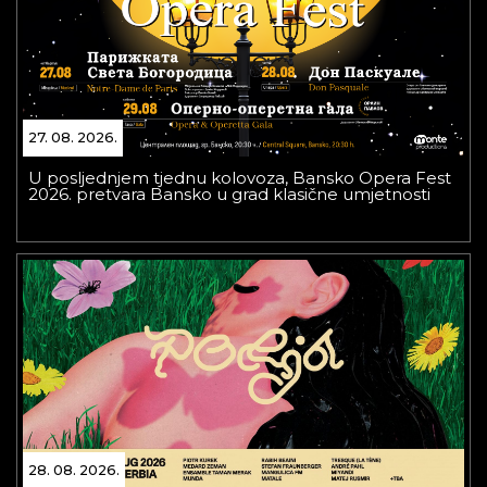
27. 08. 2026.
U posljednjem tjednu kolovoza, Bansko Opera Fest
2026. pretvara Bansko u grad klasične umjetnosti
28. 08. 2026.