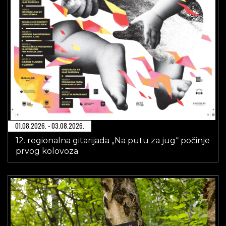
01.08.2026. - 03.08.2026.
12. regionalna gitarijada „Na putu za jug“ počinje
prvog kolovoza