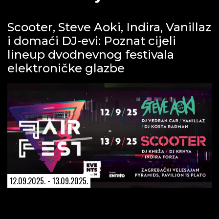
Scooter, Steve Aoki, Indira, Vanillaz
i domaći DJ-evi: Poznat cijeli
lineup dvodnevnog festivala
elektroničke glazbe
12.09.2025. - 13.09.2025.