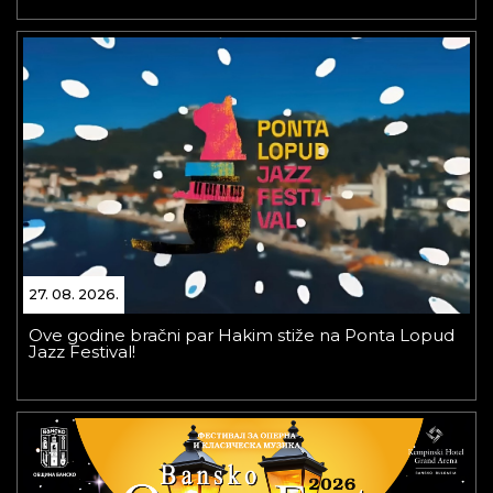
27. 08. 2026.
Ove godine bračni par Hakim stiže na Ponta Lopud
Jazz Festival!