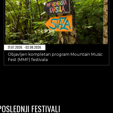
31.07.2026. - 02.08.2026.
Objavljen kompletan program Mountain Music
Fest (MMF) festivala
POSLEDNJI FESTIVALI