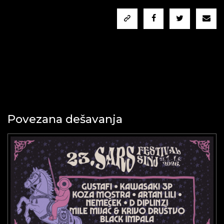
Povezana dešavanja